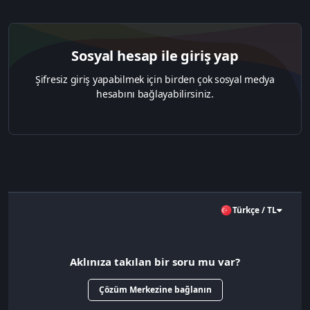
Sosyal hesap ile giriş yap
Şifresiz giriş yapabilmek için birden çok sosyal medya
hesabını bağlayabilirsiniz.
Türkçe / TL
Aklınıza takılan bir soru mu var?
Çözüm Merkezine bağlanın