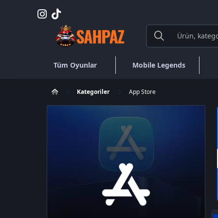
Tüm Oyunlar
Mobile Legends
Kategoriler
App Store