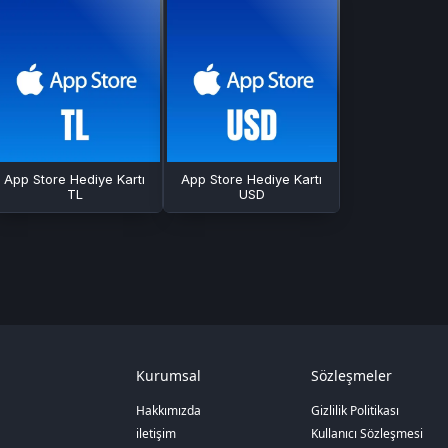
App Store Hediye Kartı
App Store Hediye Kartı
TL
USD
Kurumsal
Sözleşmeler
Hakkımızda
Gizlilik Politikası
iletişim
Kullanıcı Sözleşmesi