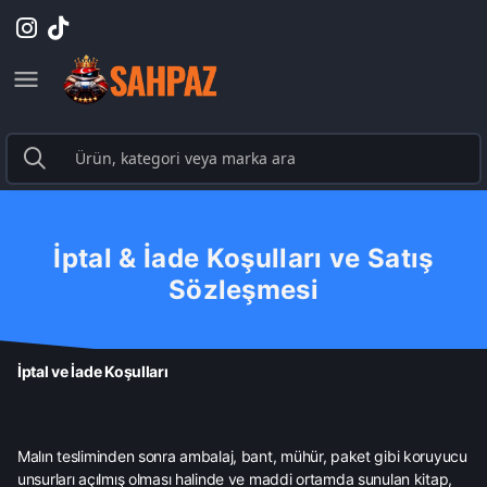
İptal & İade Koşulları ve Satış
Sözleşmesi
İptal ve İade Koşulları
Malın tesliminden sonra ambalaj, bant, mühür, paket gibi koruyucu
unsurları açılmış olması halinde ve maddi ortamda sunulan kitap,