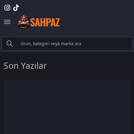
Son Yazılar