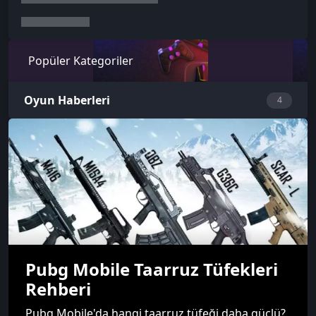
Popüler Kategoriler
Oyun Haberleri
4
Pubg Mobile Taarruz Tüfekleri
Rehberi
Pubg Mobile'da hangi taarruz tüfeği daha güçlü?