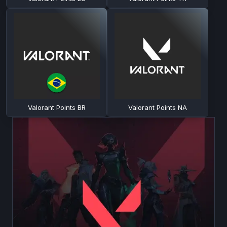
Valorant Points BR
Valorant Points NA