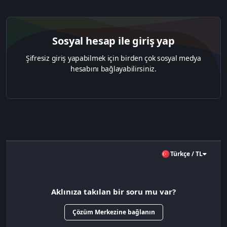
Sosyal hesap ile giriş yap
Şifresiz giriş yapabilmek için birden çok sosyal medya
hesabını bağlayabilirsiniz.
Türkçe / TL
Aklınıza takılan bir soru mu var?
Çözüm Merkezine bağlanın