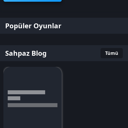
Popüler Oyunlar
Sahpaz Blog
Tümü