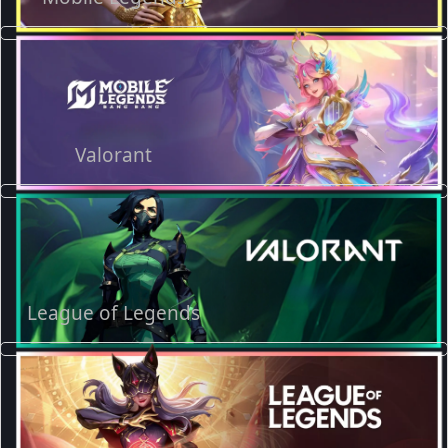
Valorant
League of Legends