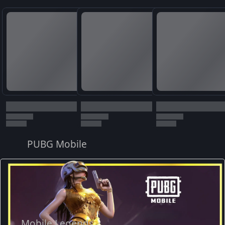
PUBG Mobile
Mobile Legends