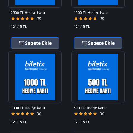
2500 TL Hediye Kartı
1500 TL Hediye Kartı
(0)
(0)
121.15 TL
121.15 TL
Sepete Ekle
Sepete Ekle
1000 TL Hediye Kartı
500 TL Hediye Kartı
(0)
(0)
121.15 TL
121.15 TL