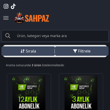
Sırala
Filtrele
Arama sonucunda
3 ürün
listelenmektedir.