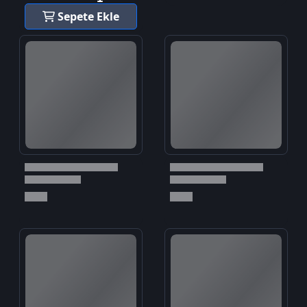
Sepete Ekle