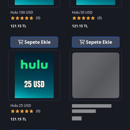
Hulu 100 USD
Hulu 50 USD
(0)
(0)
121.15 TL
121.15 TL
Sepete Ekle
Sepete Ekle
Hulu 25 USD
(0)
121.15 TL