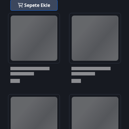
Sepete Ekle