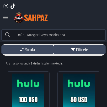
Sırala
Filtrele
Arama sonucunda
3 ürün
listelenmektedir.