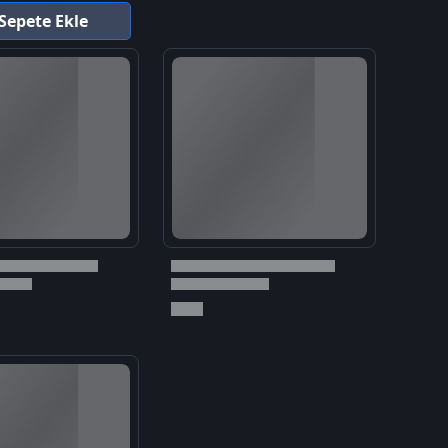
Sepete Ekle