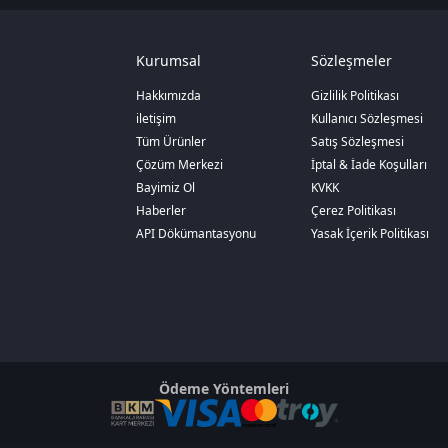
Kurumsal
Sözleşmeler
Hakkımızda
Gizlilik Politikası
iletişim
Kullanıcı Sözleşmesi
Tüm Ürünler
Satış Sözleşmesi
Çözüm Merkezi
İptal & İade Koşulları
Bayimiz Ol
KVKK
Haberler
Çerez Politikası
API Dökümantasyonu
Yasak İçerik Politikası
Ödeme Yöntemleri