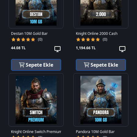
Destan 10M Gold Bar
Knight Online 2000 Cash
(0)
(0)
44.08 TL
1,194.66 TL
Sepete Ekle
Sepete Ekle
Knight Online Switch Premium
Pandora 10M Gold Bar