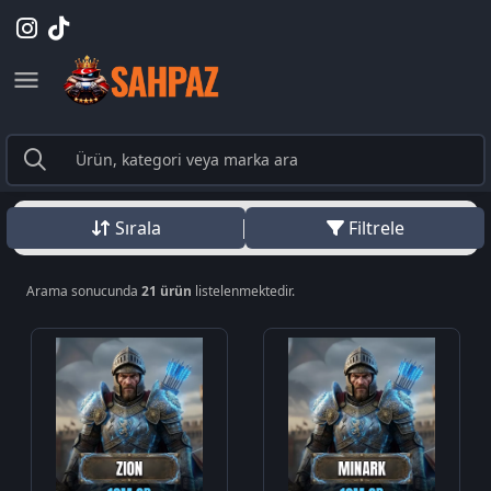
Sırala
Filtrele
Arama sonucunda
21 ürün
listelenmektedir.