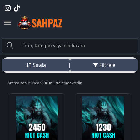
Sırala
Filtrele
Arama sonucunda
9 ürün
listelenmektedir.