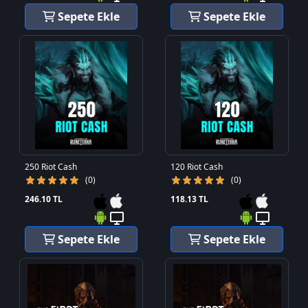
Sepete Ekle
Sepete Ekle
250 Riot Cash
120 Riot Cash
(0)
(0)
246.10 TL
118.13 TL
Sepete Ekle
Sepete Ekle