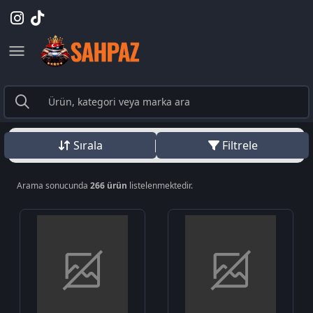
Sırala
Filtrele
Arama sonucunda
266 ürün
listelenmektedir.