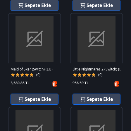
Sepete Ekle
Sepete Ekle
Maid of Sker (Switch) (EU)
Little Nightmares 2 (Switch) (EU)
(0)
(0)
3,580.85 TL
956.59 TL
Sepete Ekle
Sepete Ekle