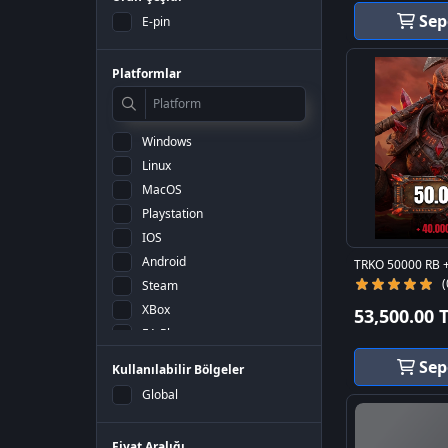
Garena
Sep
E-pin
Lokum Games
Roblox Corporation
Platformlar
Nfinity Games
Honor Of Nations
Google
Windows
Razer
Linux
Valve Corporation
MacOS
Apple
Playstation
Gravity
IOS
Rokogame
Android
TRKO 50000 RB 
Xbox
(
Steam
4399en Game
XBox
53,500.00 
joygame
EA Play
Rigorz
Epic Games
Sep
M24PRO
Kullanılabilir Bölgeler
Riot Games
Sobee
Global
Battle.net
PlayStation
Origin
ESTsoft
Fiyat Aralığı