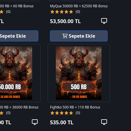
00 RB + 60 RB Bonus
MyQua 50000 RB + 62500 RB Bonus
(0)
(0)
TL
53,500.00 TL
Sepete Ekle
Sepete Ekle
00 RB + 36000 RB Bonus
Fightko 500 RB + 110 RB Bonus
(0)
(0)
00 TL
535.00 TL