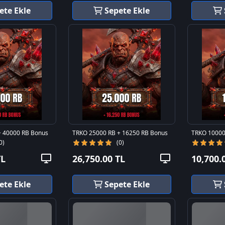
ete Ekle
Sepete Ekle
+ 40000 RB Bonus
TRKO 25000 RB + 16250 RB Bonus
TRKO 10000
0)
(0)
TL
26,750.00 TL
10,700.
ete Ekle
Sepete Ekle