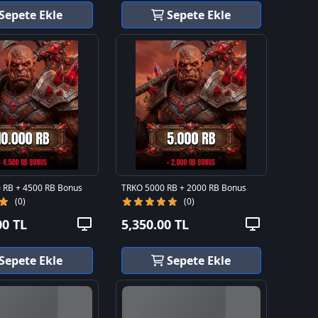
Sepete Ekle
Sepete Ekle
 RB + 4500 RB Bonus
TRKO 5000 RB + 2000 RB Bonus
(0)
(0)
00 TL
5,350.00 TL
Sepete Ekle
Sepete Ekle