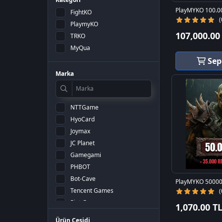
PlayMYKO 100.00
FightKO
(
PlaymyKO
107,000.00
TRKO
MyQua
Sep
Marka
NTTGame
HyoCard
Joymax
JC Planet
Gamegami
PHBOT
Bot-Cave
PlayMYKO 50000
Tencent Games
(
Riot Games
1,070.00 T
Gameforge
Ürün Çeşidi