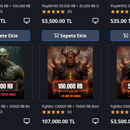
0 RB + 100.000 RB Süper Bonus
PlayMYKO 50.000 RB + 35.000 RB Süper Bonus
PlayMYKO 5
0)
(0)
 TL
53,500.00 TL
535.00 
ete Ekle
Sepete Ekle
 RB + 35000 RB Bonus
Fightko 100000 RB + 76000 RB Bonus
Fightko 500
0)
(0)
L
107,000.00 TL
53,500.