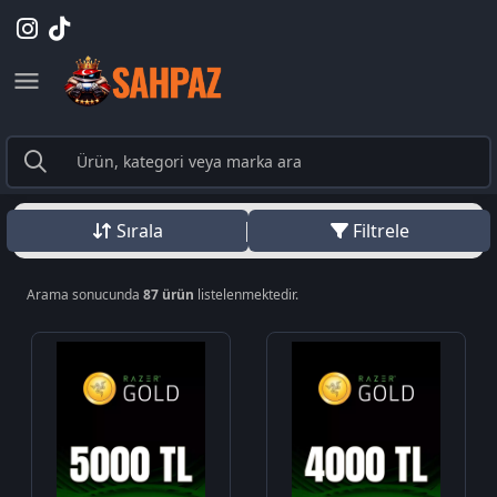
Sırala
Filtrele
Arama sonucunda
87 ürün
listelenmektedir.