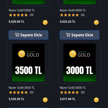
Razer Gold 5000 TL
Razer Gold 4000 TL
(0)
(0)
5,029.00 TL
4,023.20 TL
Sepete Ekle
Sepete Ekle
Razer Gold 3500 TL
Razer Gold 3000 TL
(0)
(0)
3,520.30 TL
3,017.40 TL