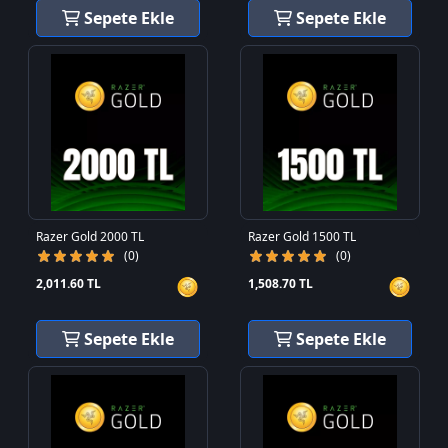
Sepete Ekle
Sepete Ekle
Razer Gold 2000 TL
Razer Gold 1500 TL
(0)
(0)
2,011.60 TL
1,508.70 TL
Sepete Ekle
Sepete Ekle