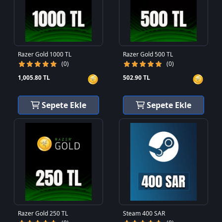
Razer Gold 1000 TL
Razer Gold 500 TL
(0)
(0)
1,005.80 TL
502.90 TL
Sepete Ekle
Sepete Ekle
Razer Gold 250 TL
Steam 400 SAR