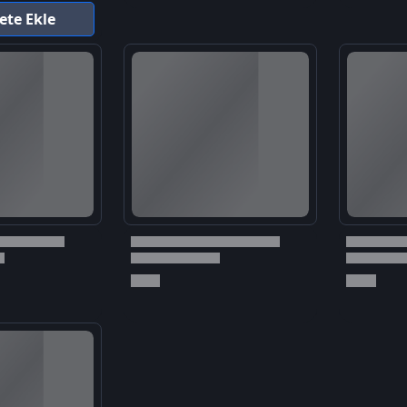
ete Ekle