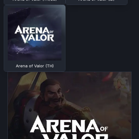
Arena of Valor (TH)