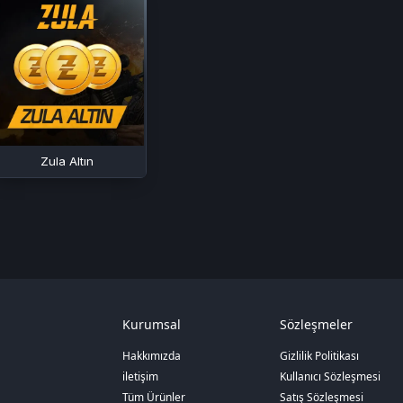
Zula Altın
Kurumsal
Sözleşmeler
Hakkımızda
Gizlilik Politikası
iletişim
Kullanıcı Sözleşmesi
Tüm Ürünler
Satış Sözleşmesi