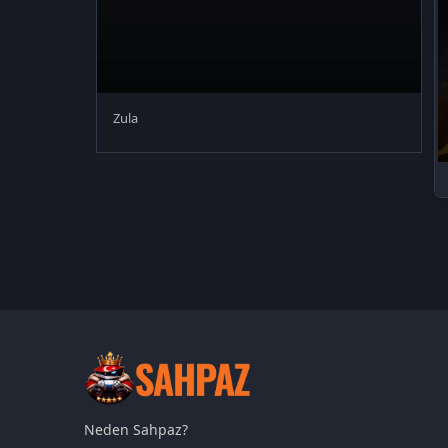
Zula
Neden Sahpaz?