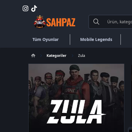
Tüm Oyunlar
Mobile Legends
Kategoriler
Zula