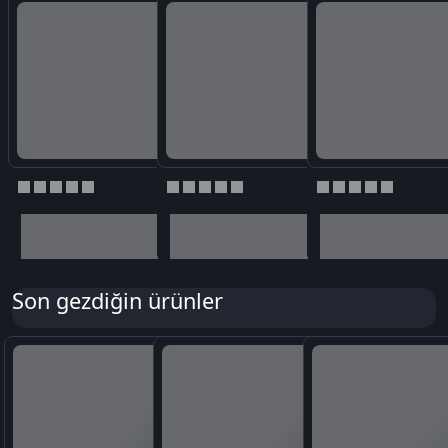
Son gezdiğin ürünler