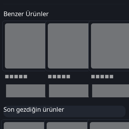
Benzer Ürünler
Son gezdiğin ürünler