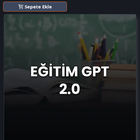
Sepete Ekle