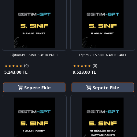
EğitimGPT 5.SINIF 3 AYLIK PAKET
EğitimGPT 5.SINIF 6 AYLIK PAKET
(0)
(0)
5,243.00 TL
9,523.00 TL
Sepete Ekle
Sepete Ekle