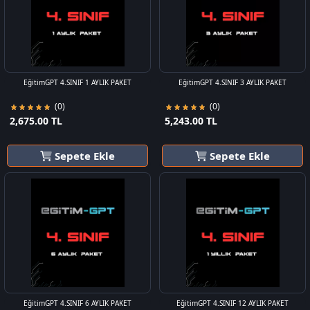
EğitimGPT 4.SINIF 1 AYLIK PAKET
EğitimGPT 4.SINIF 3 AYLIK PAKET
(0)
(0)
2,675.00 TL
5,243.00 TL
Sepete Ekle
Sepete Ekle
EğitimGPT 4.SINIF 6 AYLIK PAKET
EğitimGPT 4.SINIF 12 AYLIK PAKET