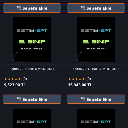
Sepete Ekle
Sepete Ekle
EğitimGPT 6.SINIF 6 AYLIK PAKET
EğitimGPT 6.SINIF 12 AYLIK PAKET
(0)
(0)
9,523.00 TL
15,943.00 TL
Sepete Ekle
Sepete Ekle