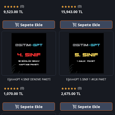
(0)
(0)
9,523.00 TL
15,943.00 TL
Sepete Ekle
Sepete Ekle
EğitimGPT 4.SINIF DENEME PAKETİ
EğitimGPT 5.SINIF 1 AYLIK PAKET
(0)
(0)
1,070.00 TL
2,675.00 TL
Sepete Ekle
Sepete Ekle