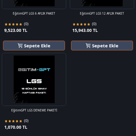
EğitimGPT LGS 6 AYLIK PAKET
EğitimGPT LGS 12 AYLIK PAKET
(0)
(0)
9,523.00 TL
15,943.00 TL
Sepete Ekle
Sepete Ekle
EğitimGPT LGS DENEME PAKETİ
(0)
1,070.00 TL