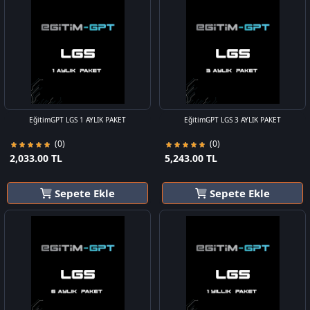
EğitimGPT LGS 1 AYLIK PAKET
EğitimGPT LGS 3 AYLIK PAKET
(0)
(0)
2,033.00 TL
5,243.00 TL
Sepete Ekle
Sepete Ekle