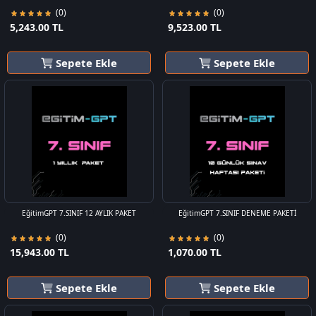
(0)
(0)
5,243.00 TL
9,523.00 TL
Sepete Ekle
Sepete Ekle
EğitimGPT 7.SINIF 12 AYLIK PAKET
EğitimGPT 7.SINIF DENEME PAKETİ
(0)
(0)
15,943.00 TL
1,070.00 TL
Sepete Ekle
Sepete Ekle