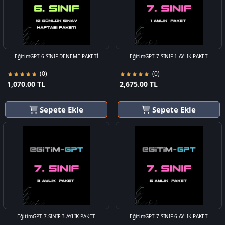
EğitimGPT 6.SINIF DENEME PAKETİ
EğitimGPT 7.SINIF 1 AYLIK PAKET
(0)
(0)
1,070.00 TL
2,675.00 TL
Sepete Ekle
Sepete Ekle
EğitimGPT 7.SINIF 3 AYLIK PAKET
EğitimGPT 7.SINIF 6 AYLIK PAKET