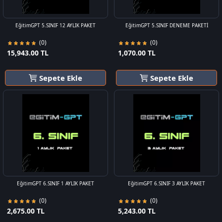
EğitimGPT 5.SINIF 12 AYLIK PAKET
EğitimGPT 5.SINIF DENEME PAKETİ
(0)
(0)
15,943.00 TL
1,070.00 TL
Sepete Ekle
Sepete Ekle
EğitimGPT 6.SINIF 1 AYLIK PAKET
EğitimGPT 6.SINIF 3 AYLIK PAKET
(0)
(0)
2,675.00 TL
5,243.00 TL