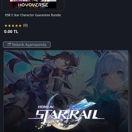
HSR 5 Star Character Guarantee Bundle
(0)
0.00 TL
Tedarik Aşamasında