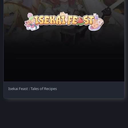
Isekai Feast : Tales of Recipes