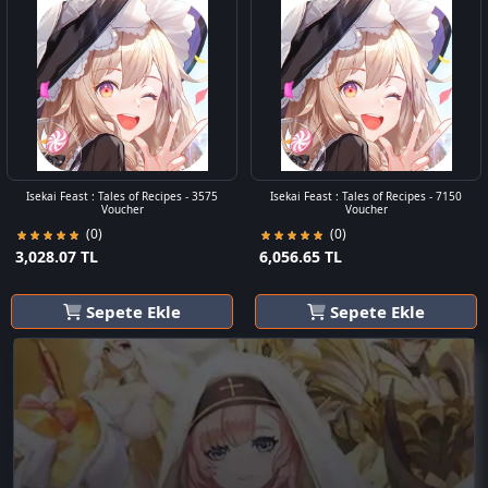
Isekai Feast : Tales of Recipes - 3575
Isekai Feast : Tales of Recipes - 7150
Voucher
Voucher
(0)
(0)
3,028.07 TL
6,056.65 TL
Sepete Ekle
Sepete Ekle