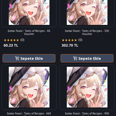
Isekai Feast : Tales of Recipes - 66
Isekai Feast : Tales of Recipes - 330
Voucher
Voucher
(0)
(0)
60.23 TL
302.70 TL
Sepete Ekle
Sepete Ekle
Isekai Feast : Tales of Recipes - 660
Isekai Feast : Tales of Recipes - 990