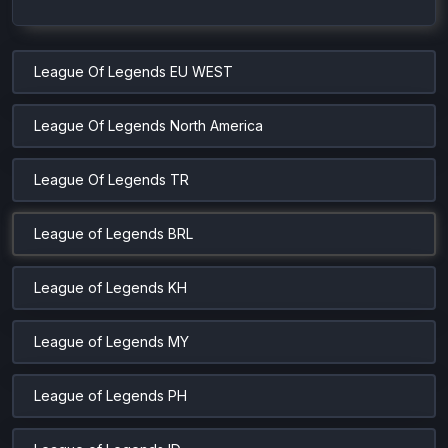
League Of Legends EU WEST
League Of Legends North America
League Of Legends TR
League of Legends BRL
League of Legends KH
League of Legends MY
League of Legends PH