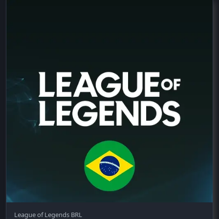
League of Legends BRL