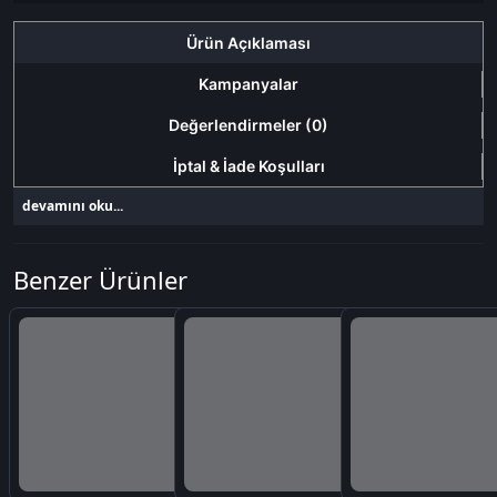
Ürün Açıklaması
Kampanyalar
Değerlendirmeler (0)
İptal & İade Koşulları
devamını oku...
Benzer Ürünler