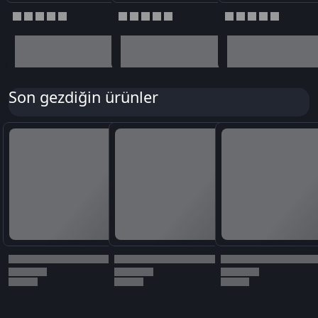
Son gezdiğin ürünler