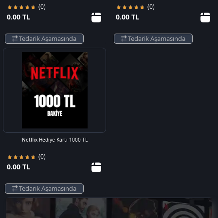
(0)
(0)
0.00 TL
0.00 TL
Tedarik Aşamasında
Tedarik Aşamasında
Netflix Hediye Kartı 1000 TL
(0)
0.00 TL
Tedarik Aşamasında