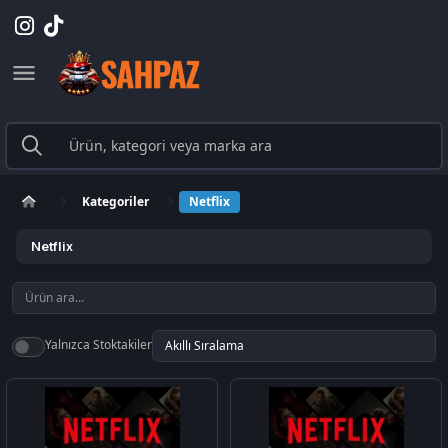
Kategoriler
Netflix
Netflix
Yalnızca Stoktakiler