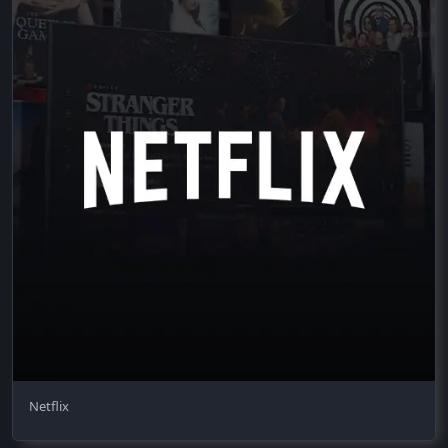
Netflix