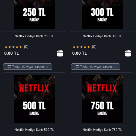
Netflix Hediye Kartı 250 TL
Netflix Hediye Kartı 300 TL
(0)
(0)
0.00 TL
0.00 TL
Tedarik Aşamasında
Tedarik Aşamasında
Netflix Hediye Kartı 500 TL
Netflix Hediye Kartı 750 TL