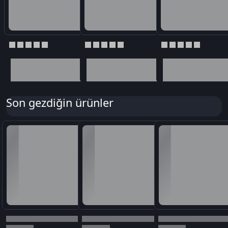
Son gezdiğin ürünler