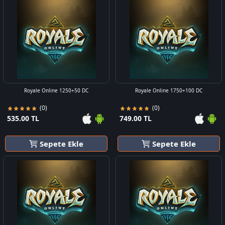
Royale Online 1250+50 DC
Royale Online 1750+100 DC
(0)
(0)
535.00 TL
749.00 TL
Sepete Ekle
Sepete Ekle