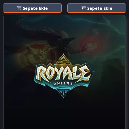
Sepete Ekle
Sepete Ekle