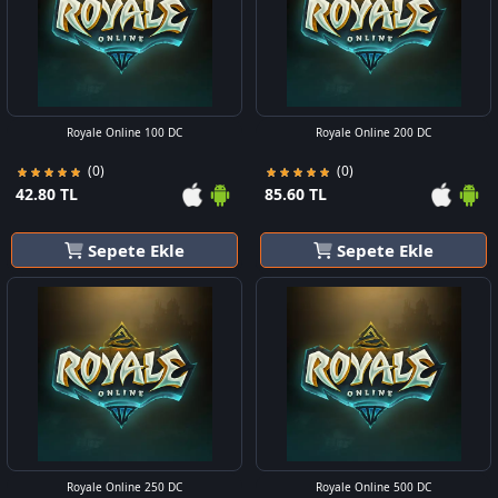
Royale Online 100 DC
Royale Online 200 DC
(0)
(0)
42.80 TL
85.60 TL
Sepete Ekle
Sepete Ekle
Royale Online 250 DC
Royale Online 500 DC