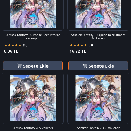
Samkok Fantasy - Surprise Recruitment
Samkok Fantasy - Surprise Recruitment
Package 1
Package 2
(0)
(0)
8.36 TL
16.72 TL
Sepete Ekle
Sepete Ekle
Samkok Fantasy - 65 Voucher
Samkok Fantasy - 335 Voucher