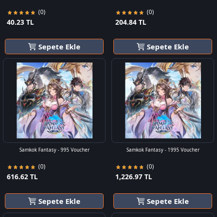
(0)
(0)
40.23 TL
204.84 TL
Sepete Ekle
Sepete Ekle
Samkok Fantasy - 995 Voucher
Samkok Fantasy - 1995 Voucher
(0)
(0)
616.62 TL
1,226.97 TL
Sepete Ekle
Sepete Ekle