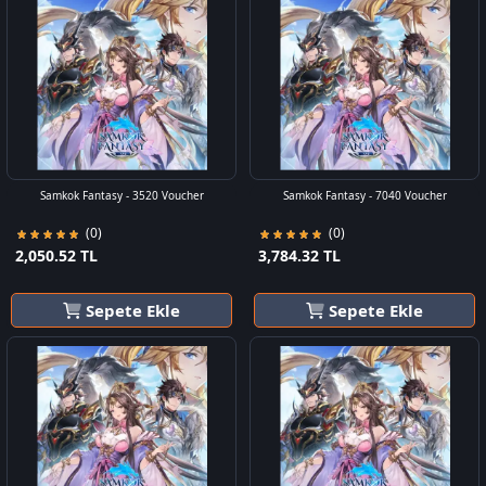
Samkok Fantasy - 3520 Voucher
Samkok Fantasy - 7040 Voucher
(0)
(0)
2,050.52 TL
3,784.32 TL
Sepete Ekle
Sepete Ekle