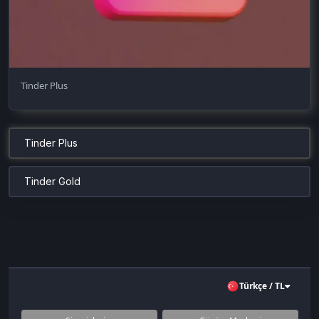
Tinder Plus
Tinder Plus
Tinder Gold
Türkçe / TL