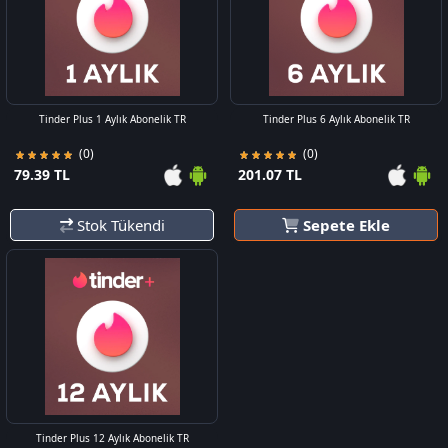
Tinder Plus 1 Aylık Abonelik TR
Tinder Plus 6 Aylık Abonelik TR
(0)
(0)
79.39 TL
201.07 TL
Stok Tükendi
Sepete Ekle
Tinder Plus 12 Aylık Abonelik TR