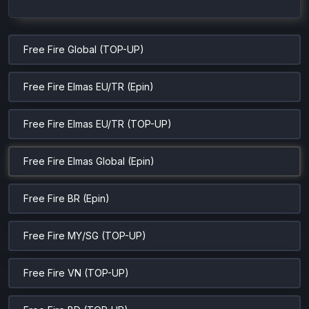
Free Fire Global (TOP-UP)
Free Fire Elmas EU/TR (Epin)
Free Fire Elmas EU/TR (TOP-UP)
Free Fire Elmas Global (Epin)
Free Fire BR (Epin)
Free Fire MY/SG (TOP-UP)
Free Fire VN (TOP-UP)