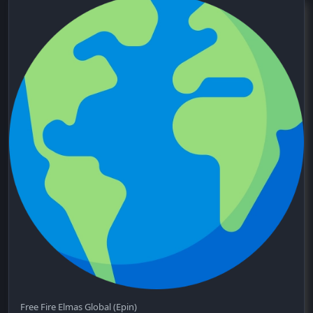
Free Fire Elmas Global (Epin)