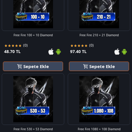
Free Fire 100 + 10 Diamond
Free Fire 210 + 21 Diamond
(0)
(0)
48.70 TL
97.40 TL
Sepete Ekle
Sepete Ekle
Free Fire 530 + 53 Diamond
Free Fire 1080 + 108 Diamond