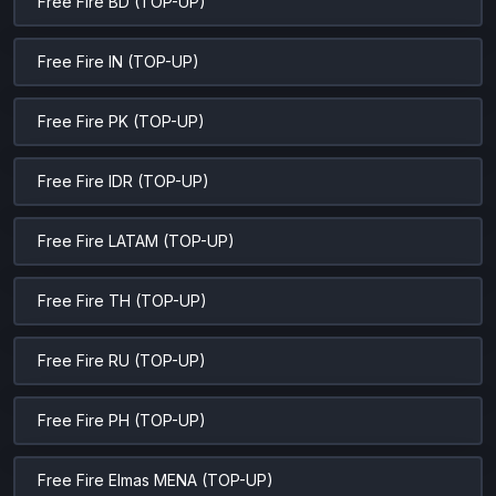
Free Fire BD (TOP-UP)
Free Fire IN (TOP-UP)
Free Fire PK (TOP-UP)
Free Fire IDR (TOP-UP)
Free Fire LATAM (TOP-UP)
Free Fire TH (TOP-UP)
Free Fire RU (TOP-UP)
Free Fire PH (TOP-UP)
Free Fire Elmas MENA (TOP-UP)