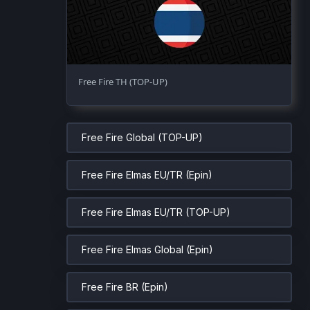
Free Fire TH (TOP-UP)
Free Fire Global (TOP-UP)
Free Fire Elmas EU/TR (Epin)
Free Fire Elmas EU/TR (TOP-UP)
Free Fire Elmas Global (Epin)
Free Fire BR (Epin)