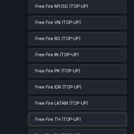
Free Fire MY/SG (TOP-UP)
Free Fire VN (TOP-UP)
Free Fire BD (TOP-UP)
Free Fire IN (TOP-UP)
Free Fire PK (TOP-UP)
Free Fire IDR (TOP-UP)
Free Fire LATAM (TOP-UP)
Free Fire TH (TOP-UP)