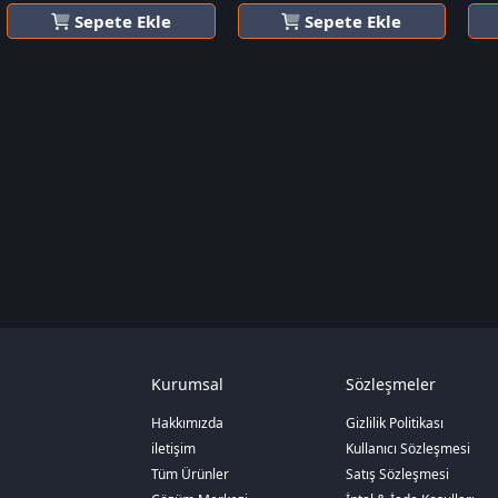
Sepete Ekle
Sepete Ekle
Kurumsal
Sözleşmeler
Hakkımızda
Gizlilik Politikası
iletişim
Kullanıcı Sözleşmesi
Tüm Ürünler
Satış Sözleşmesi